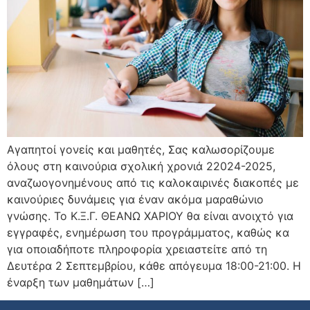
Αγαπητοί γονείς και μαθητές, Σας καλωσορίζουμε
όλους στη καινούρια σχολική χρονιά 22024-2025,
αναζωογονημένους από τις καλοκαιρινές διακοπές με
καινούριες δυνάμεις για έναν ακόμα μαραθώνιο
γνώσης. Το Κ.Ξ.Γ. ΘΕΑΝΩ ΧΑΡΙΟΥ θα είναι ανοιχτό για
εγγραφές, ενημέρωση του προγράμματος, καθώς κα
για οποιαδήποτε πληροφορία χρειαστείτε από τη
Δευτέρα 2 Σεπτεμβρίου, κάθε απόγευμα 18:00-21:00. Η
έναρξη των μαθημάτων […]