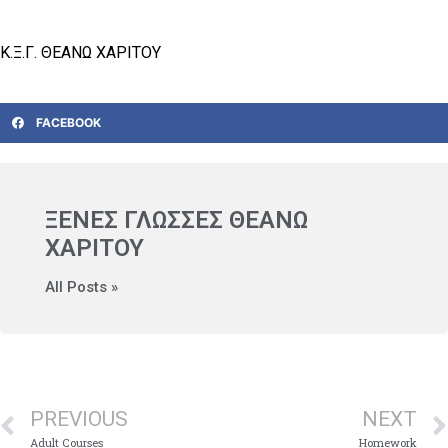
Κ.Ξ.Γ. ΘΕΑΝΩ ΧΑΡΙΤΟΥ
FACEBOOK
ΞΕΝΕΣ ΓΛΩΣΣΕΣ ΘΕΑΝΩ
ΧΑΡΙΤΟΥ
All Posts »
PREVIOUS
NEXT
Adult Courses
Homework