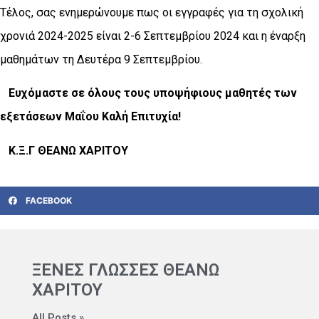
Τέλος, σας ενημερώνουμε πως οι εγγραφές για τη σχολική
χρονιά 2024-2025 είναι 2-6 Σεπτεμβρίου 2024 και η έναρξη
μαθημάτων τη Δευτέρα 9 Σεπτεμβρίου.
Ευχόμαστε σε όλους τους υποψήφιους μαθητές των
εξετάσεων Μαΐου Καλή Επιτυχία!
Κ.Ξ.Γ ΘΕΑΝΩ ΧΑΡΙΤΟΥ
FACEBOOK
ΞΕΝΕΣ ΓΛΩΣΣΕΣ ΘΕΑΝΩ
ΧΑΡΙΤΟΥ
All Posts »