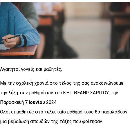
Αγαπητοί γονείς και μαθητές,
Mε την σχολική χρονιά στο τέλος της σας ανακοινώνουμε
την λήξη των μαθημάτων του Κ.Ξ.Γ ΘΕΑΝΩ ΧΑΡΙΤΟΥ, την
Παρασκευή
7 Ιουνίου
2024.
Όλοι οι μαθητές στο τελευταίο μάθημά τους θα παραλάβουν
μια βεβαίωση σπουδών της τάξης που φοίτησαν.