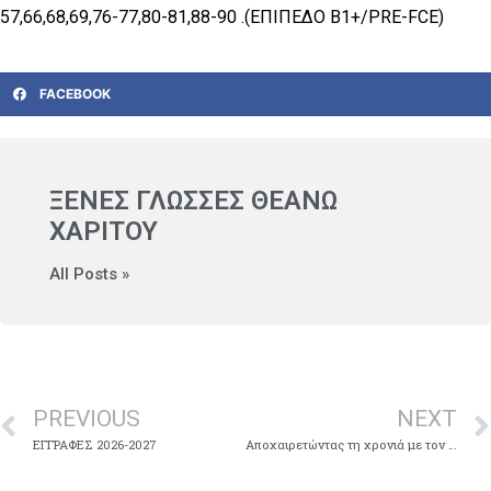
57,66,68,69,76-77,80-81,88-90 .(ΕΠΙΠEΔΟ B1+/PRE-FCE)
FACEBOOK
ΞΕΝΕΣ ΓΛΩΣΣΕΣ ΘΕΑΝΩ
ΧΑΡΙΤΟΥ
All Posts »
PREVIOUS
NEXT
ΕΓΓΡΑΦΕΣ 2026-2027
Αποχαιρετώντας τη χρονιά με τον Ricco