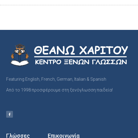
Featuring English, French, German, Italian & Spanish
Από το 1998 προσφέρουμε στη ξενόγλωσση παιδεία!
Γλώσσες
Επικοινωνία